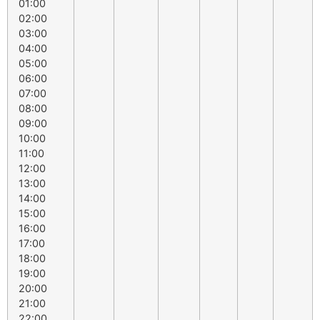
01:00
02:00
03:00
04:00
05:00
06:00
07:00
08:00
09:00
10:00
11:00
12:00
13:00
14:00
15:00
16:00
17:00
18:00
19:00
20:00
21:00
22:00