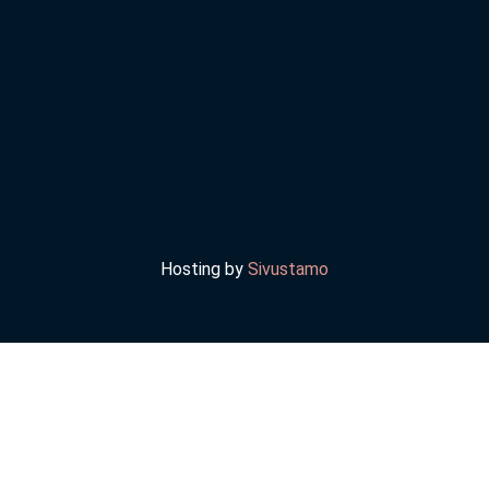
Hosting by
Sivustamo