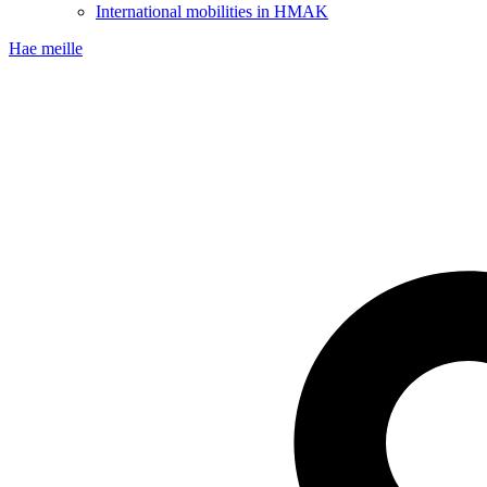
International mobilities in HMAK
Hae meille