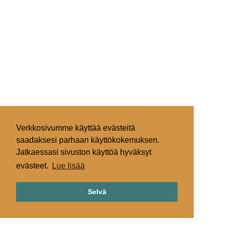
Verkkosivumme käyttää evästeitä
saadaksesi parhaan käyttökokemuksen.
Jatkaessasi sivuston käyttöä hyväksyt
evästeet.
Lue lisää
Selvä