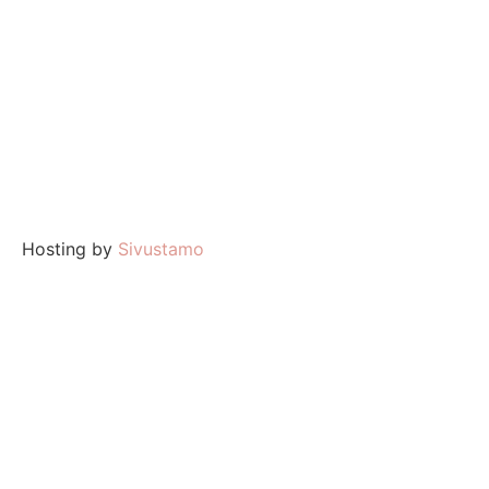
Hosting by
Sivustamo