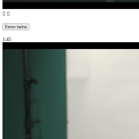
Eeron tarina
1:45