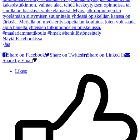
Näytä Facebookissa
·
Jaa
Share on Facebook
Share on Twitter
Share on Linked In
Share by Email
Likes: