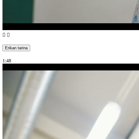
Erikan tarina
1:48