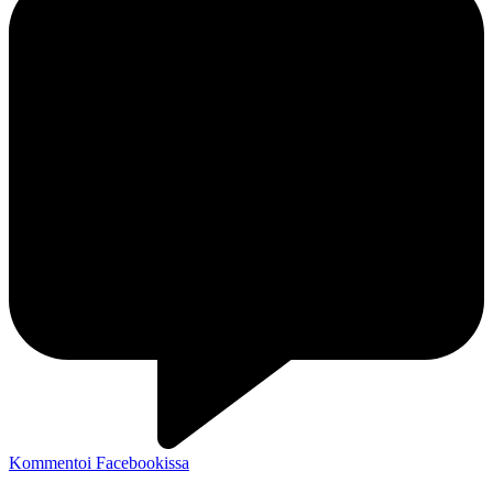
Kommentoi Facebookissa