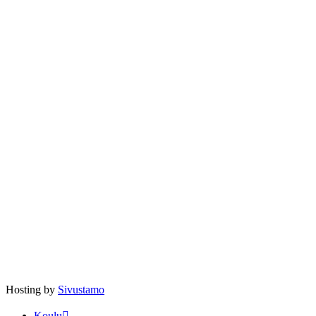
Hosting by
Sivustamo
Koulu