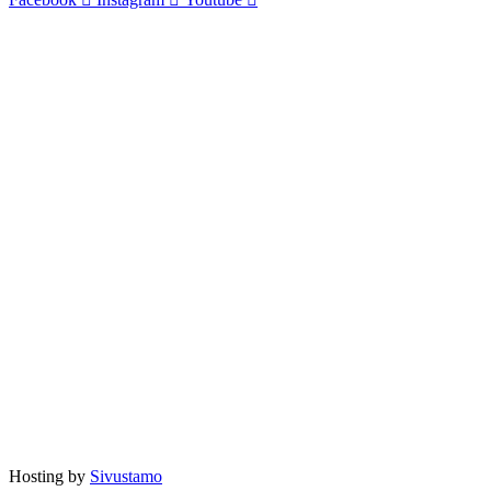
Hosting by
Sivustamo