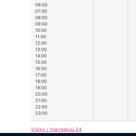
06:00
07:00
08:00
09:00
10:00
11:00
12:00
13:00
14:00
15:00
16:00
17:00
18:00
19:00
20:00
21:00
22:00
23:00
Viikko / marraskuu 24