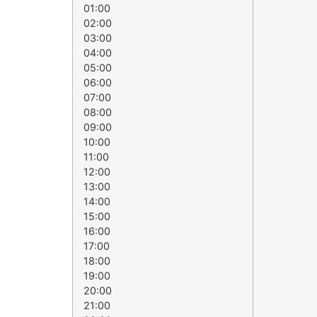
01:00
02:00
03:00
04:00
05:00
06:00
07:00
08:00
09:00
10:00
11:00
12:00
13:00
14:00
15:00
16:00
17:00
18:00
19:00
20:00
21:00