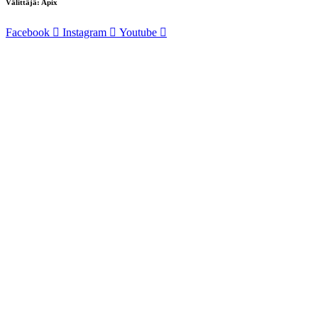
Välittäjä: Apix
Facebook
Instagram
Youtube