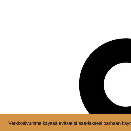
Verkkosivumme käyttää evästeitä saadaksesi parhaan käytt
Facebook
Instagram
Youtube