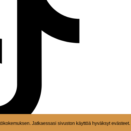
ökokemuksen. Jatkaessasi sivuston käyttöä hyväksyt evästeet.