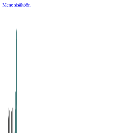
Mene sisältöön