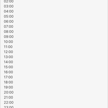
02:00
03:00
04:00
05:00
06:00
07:00
08:00
09:00
10:00
11:00
12:00
13:00
14:00
15:00
16:00
17:00
18:00
19:00
20:00
21:00
22:00
23:00