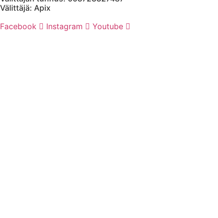
Välittäjä: Apix
Facebook
Instagram
Youtube