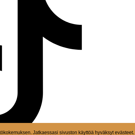
ökokemuksen. Jatkaessasi sivuston käyttöä hyväksyt evästeet.