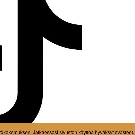
ökokemuksen. Jatkaessasi sivuston käyttöä hyväksyt evästeet.