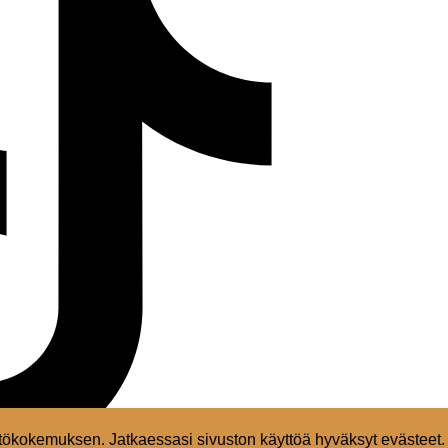
ökokemuksen. Jatkaessasi sivuston käyttöä hyväksyt evästeet.