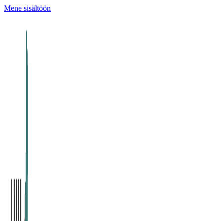
Mene sisältöön