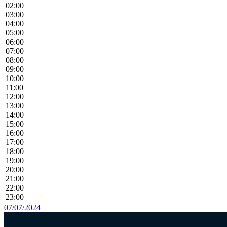
02:00
03:00
04:00
05:00
06:00
07:00
08:00
09:00
10:00
11:00
12:00
13:00
14:00
15:00
16:00
17:00
18:00
19:00
20:00
21:00
22:00
23:00
07/07/2024