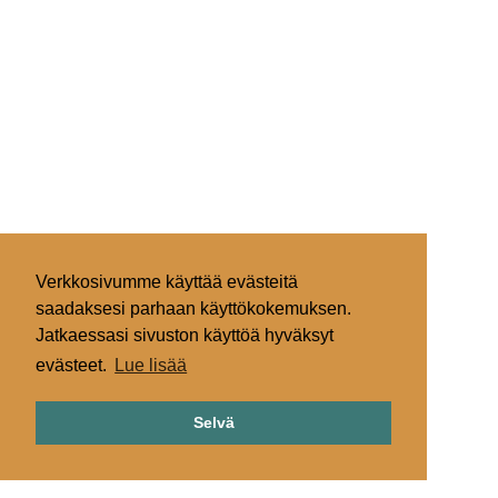
Verkkosivumme käyttää evästeitä
saadaksesi parhaan käyttökokemuksen.
Jatkaessasi sivuston käyttöä hyväksyt
evästeet.
Lue lisää
Selvä