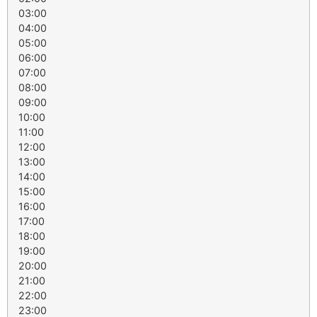
03:00
04:00
05:00
06:00
07:00
08:00
09:00
10:00
11:00
12:00
13:00
14:00
15:00
16:00
17:00
18:00
19:00
20:00
21:00
22:00
23:00