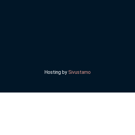
Hosting by
Sivustamo