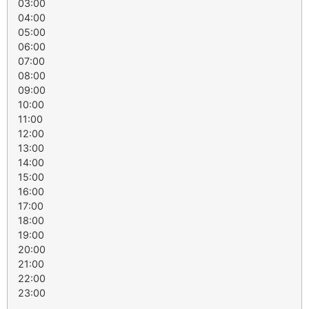
03:00
04:00
05:00
06:00
07:00
08:00
09:00
10:00
11:00
12:00
13:00
14:00
15:00
16:00
17:00
18:00
19:00
20:00
21:00
22:00
23:00