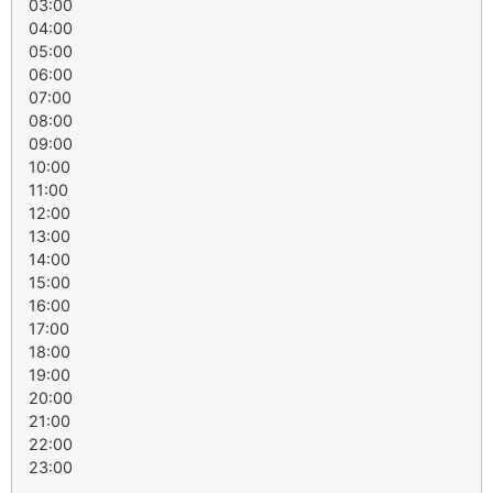
03:00
04:00
05:00
06:00
07:00
08:00
09:00
10:00
11:00
12:00
13:00
14:00
15:00
16:00
17:00
18:00
19:00
20:00
21:00
22:00
23:00