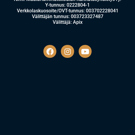
Y-tunnus: 0222804-1
Verkkolaskuosoite/OVT-tunnus: 003702228041
Välittäjän tunnus: 003723327487
Välittäjä: Apix