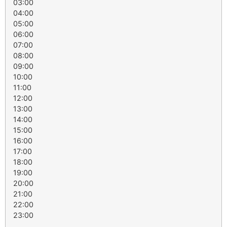
03:00
04:00
05:00
06:00
07:00
08:00
09:00
10:00
11:00
12:00
13:00
14:00
15:00
16:00
17:00
18:00
19:00
20:00
21:00
22:00
23:00