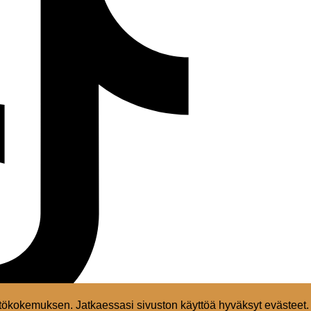
ökokemuksen. Jatkaessasi sivuston käyttöä hyväksyt evästeet.