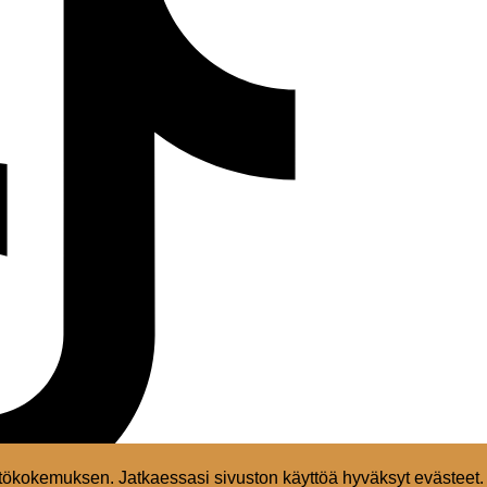
ökokemuksen. Jatkaessasi sivuston käyttöä hyväksyt evästeet.