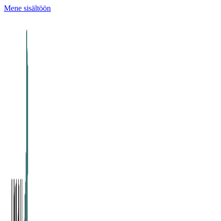
Mene sisältöön