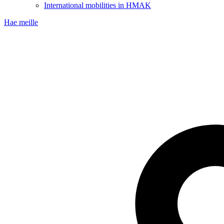
International mobilities in HMAK
Hae meille