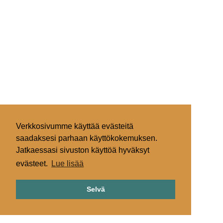
Verkkosivumme käyttää evästeitä
saadaksesi parhaan käyttökokemuksen.
Jatkaessasi sivuston käyttöä hyväksyt
evästeet.
Lue lisää
Selvä