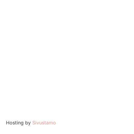
Hosting by
Sivustamo