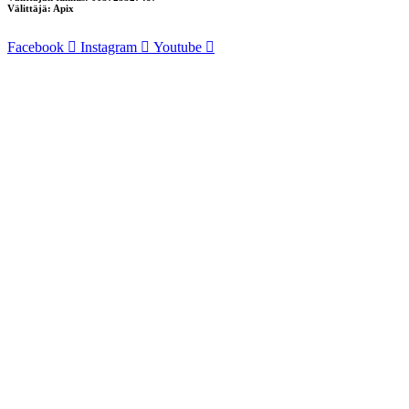
Välittäjä: Apix
Facebook
Instagram
Youtube