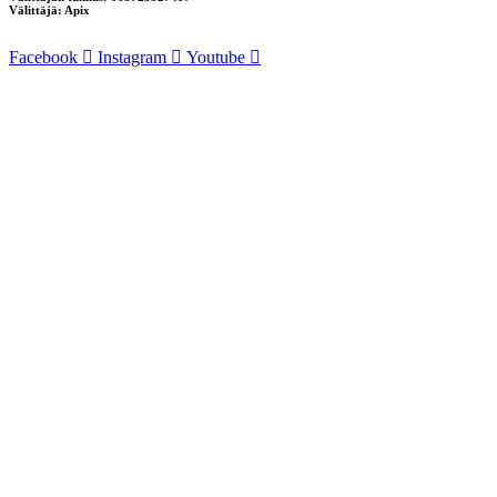
Välittäjä: Apix
Facebook
Instagram
Youtube