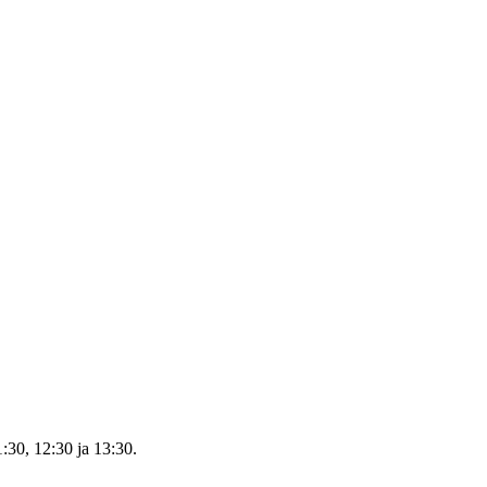
1:30, 12:30 ja 13:30.