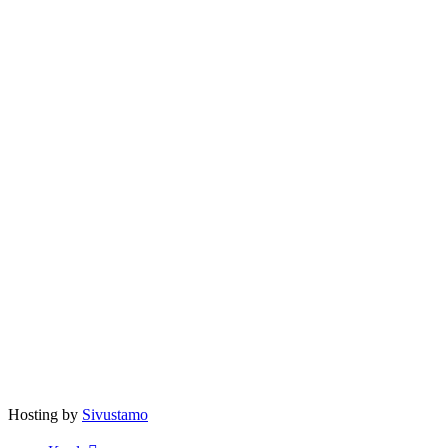
Hosting by
Sivustamo