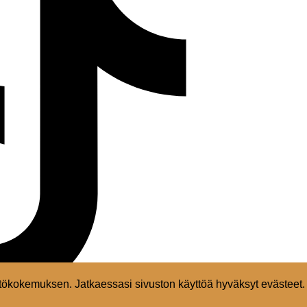
ökokemuksen. Jatkaessasi sivuston käyttöä hyväksyt evästeet.