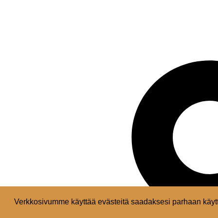
Verkkosivumme käyttää evästeitä saadaksesi parhaan käytt
Facebook
Instagram
Youtube