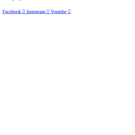
Facebook
Instagram
Youtube