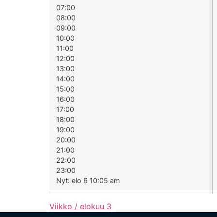
07:00
08:00
09:00
10:00
11:00
12:00
13:00
14:00
15:00
16:00
17:00
18:00
19:00
20:00
21:00
22:00
23:00
Nyt: elo 6 10:05 am
Viikko / elokuu 3