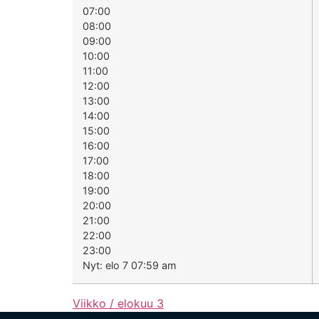
07:00
08:00
09:00
10:00
11:00
12:00
13:00
14:00
15:00
16:00
17:00
18:00
19:00
20:00
21:00
22:00
23:00
Nyt: elo 7 07:59 am
Viikko / elokuu 3