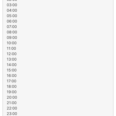
03:00
04:00
05:00
06:00
07:00
08:00
09:00
10:00
11:00
12:00
13:00
14:00
15:00
16:00
17:00
18:00
19:00
20:00
21:00
22:00
23:00