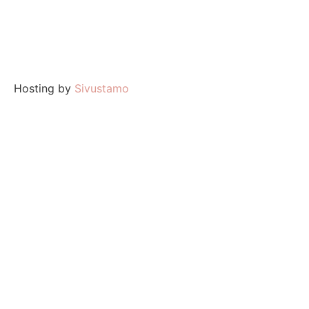
Hosting by
Sivustamo