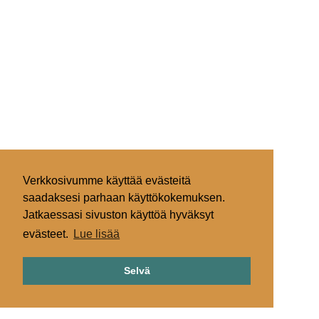
Verkkosivumme käyttää evästeitä
saadaksesi parhaan käyttökokemuksen.
Jatkaessasi sivuston käyttöä hyväksyt
evästeet.
Lue lisää
Selvä