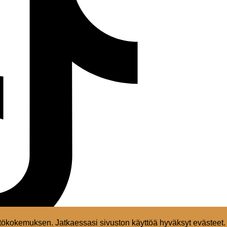
ökokemuksen. Jatkaessasi sivuston käyttöä hyväksyt evästeet.