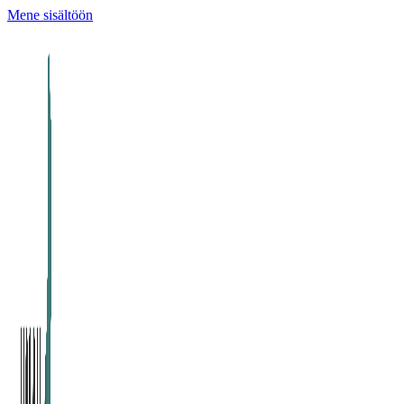
Mene sisältöön