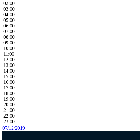
02:00
03:00
04:00
05:00
06:00
07:00
08:00
09:00
10:00
11:00
12:00
13:00
14:00
15:00
16:00
17:00
18:00
19:00
20:00
21:00
22:00
23:00
07/12/2019