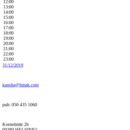
12:00
13:00
14:00
15:00
16:00
17:00
18:00
19:00
20:00
21:00
22:00
23:00
31/12/2019
kanslia@hmak.com
puh: 050 435 1060
Kornetintie 2b
00380 HELSINKI