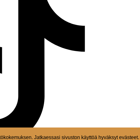
ökokemuksen. Jatkaessasi sivuston käyttöä hyväksyt evästeet.