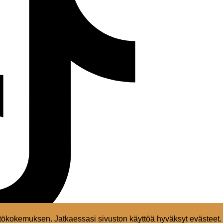
ökokemuksen. Jatkaessasi sivuston käyttöä hyväksyt evästeet.