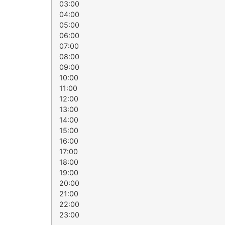
03:00
04:00
05:00
06:00
07:00
08:00
09:00
10:00
11:00
12:00
13:00
14:00
15:00
16:00
17:00
18:00
19:00
20:00
21:00
22:00
23:00