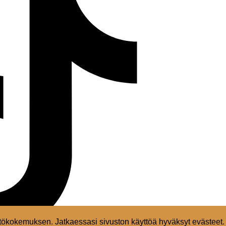
ökokemuksen. Jatkaessasi sivuston käyttöä hyväksyt evästeet.