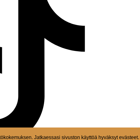
ökokemuksen. Jatkaessasi sivuston käyttöä hyväksyt evästeet.