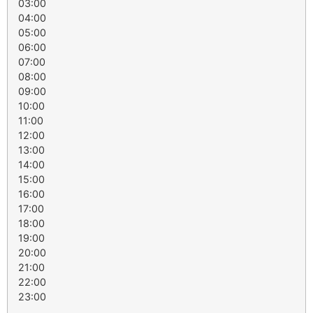
03:00
04:00
05:00
06:00
07:00
08:00
09:00
10:00
11:00
12:00
13:00
14:00
15:00
16:00
17:00
18:00
19:00
20:00
21:00
22:00
23:00