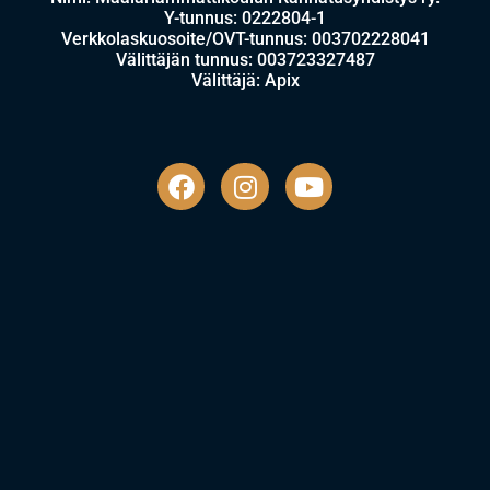
Y-tunnus: 0222804-1
Verkkolaskuosoite/OVT-tunnus: 003702228041
Välittäjän tunnus: 003723327487
Välittäjä: Apix