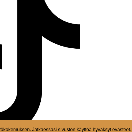
ökokemuksen. Jatkaessasi sivuston käyttöä hyväksyt evästeet.