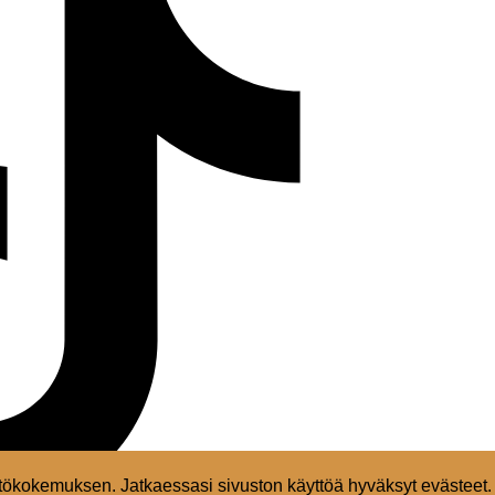
ökokemuksen. Jatkaessasi sivuston käyttöä hyväksyt evästeet.