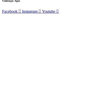
Välittäjä: Apix
Facebook
Instagram
Youtube