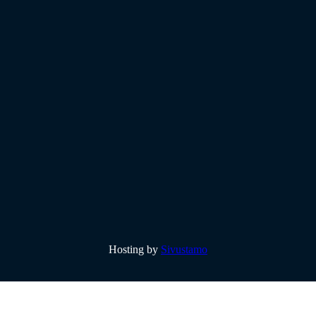
Hosting by
Sivustamo