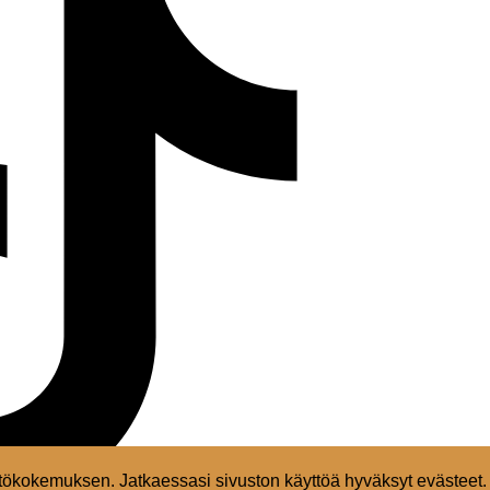
ökokemuksen. Jatkaessasi sivuston käyttöä hyväksyt evästeet.