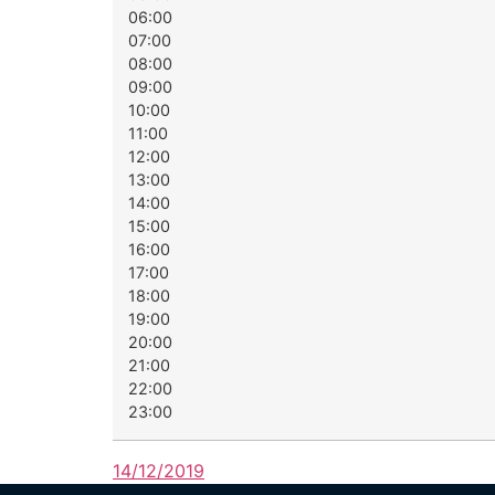
06:00
07:00
08:00
09:00
10:00
11:00
12:00
13:00
14:00
15:00
16:00
17:00
18:00
19:00
20:00
21:00
22:00
23:00
14/12/2019