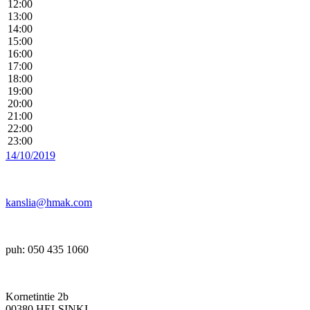
12:00
13:00
14:00
15:00
16:00
17:00
18:00
19:00
20:00
21:00
22:00
23:00
14/10/2019
kanslia@hmak.com
puh: 050 435 1060
Kornetintie 2b
00380 HELSINKI