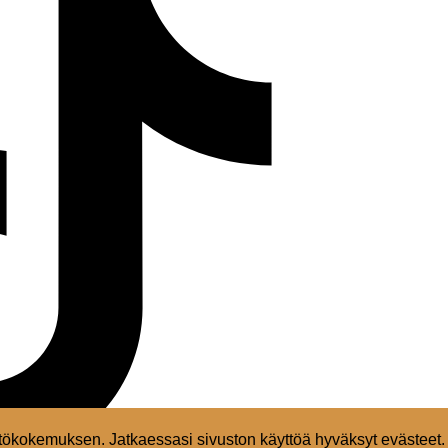
ökokemuksen. Jatkaessasi sivuston käyttöä hyväksyt evästeet.