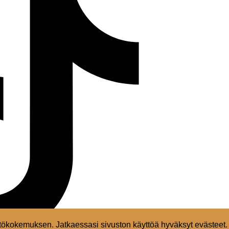
ökokemuksen. Jatkaessasi sivuston käyttöä hyväksyt evästeet.